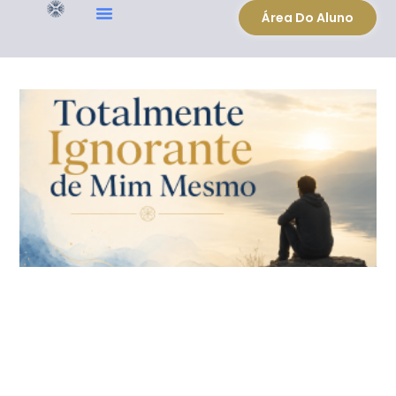
Área Do Aluno