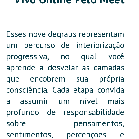
Esses nove degraus representam
um percurso de interiorização
progressiva, no qual você
aprende a desvelar as camadas
que encobrem sua própria
consciência. Cada etapa convida
a assumir um nível mais
profundo de responsabilidade
sobre pensamentos,
sentimentos, percepções e