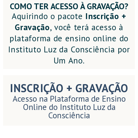
COMO TER ACESSO À GRAVAÇÃO?
Aquirindo o pacote
Inscrição +
Gravação
, você terá acesso à
plataforma de ensino online do
Instituto Luz da Consciência por
Um Ano.
INSCRIÇÃO + GRAVAÇÃO
Acesso na Plataforma de Ensino
Online do Instituto Luz da
Consciência