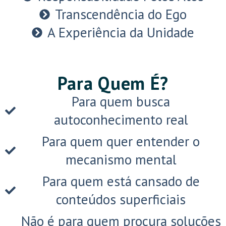
Transcendência do Ego
A Experiência da Unidade
Para Quem É?
Para quem busca
autoconhecimento real
Para quem quer entender o
mecanismo mental
Para quem está cansado de
conteúdos superficiais
Não é para quem procura soluções