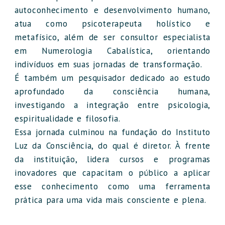
autoconhecimento e desenvolvimento humano,
atua como psicoterapeuta holístico e
metafísico, além de ser consultor especialista
em Numerologia Cabalística, orientando
indivíduos em suas jornadas de transformação.
É também um pesquisador dedicado ao estudo
aprofundado da consciência humana,
investigando a integração entre psicologia,
espiritualidade e filosofia.
Essa jornada culminou na fundação do Instituto
Luz da Consciência, do qual é diretor. À frente
da instituição, lidera cursos e programas
inovadores que capacitam o público a aplicar
esse conhecimento como uma ferramenta
prática para uma vida mais consciente e plena.