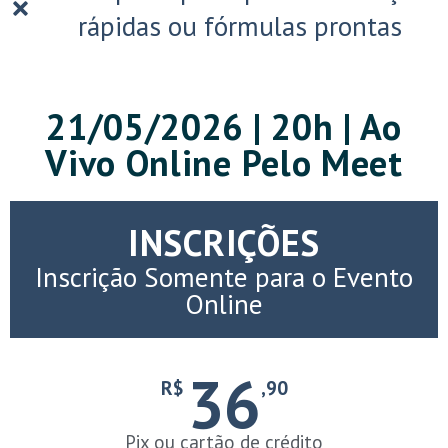
rápidas ou fórmulas prontas
21/05/2026 | 20h | Ao
Vivo Online Pelo Meet
INSCRIÇÕES
Inscrição Somente para o Evento
Online
36
R$
,90
Pix ou cartão de crédito