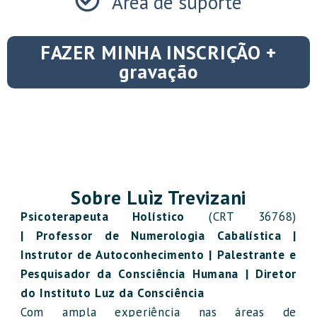
Área de suporte
FAZER MINHA INSCRIÇÃO +
gravação
Sobre Luìz Trevizani
Psicoterapeuta Holístico
(CRT 36768)
|
Professor de Numerologia Cabalística |
Instrutor de Autoconhecimento | Palestrante e
Pesquisador da Consciência Humana | Diretor
do Instituto Luz da Consciência
Com ampla experiência nas áreas de