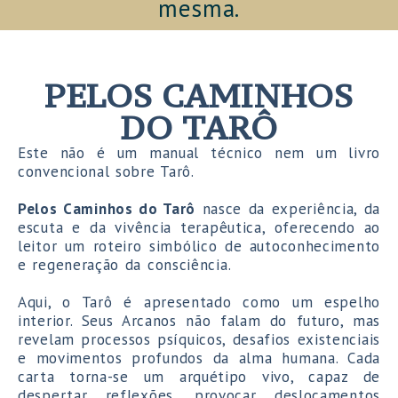
mesma.
PELOS CAMINHOS
DO TARÔ
Este não é um manual técnico nem um livro
convencional sobre Tarô.
Pelos Caminhos do Tarô
nasce da experiência, da
escuta e da vivência terapêutica, oferecendo ao
leitor um roteiro simbólico de autoconhecimento
e regeneração da consciência.
Aqui, o Tarô é apresentado como um espelho
interior. Seus Arcanos não falam do futuro, mas
revelam processos psíquicos, desafios existenciais
e movimentos profundos da alma humana. Cada
carta torna-se um arquétipo vivo, capaz de
despertar reflexões, provocar deslocamentos