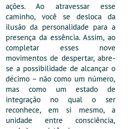
ações. Ao atravessar esse
caminho, você se desloca da
ilusão da personalidade para a
presença da essência. Assim, ao
completar esses nove
movimentos de despertar, abre-
se a possibilidade de alcançar o
décimo – não como um número,
mas como um estado de
integração no qual o ser
reconhece, em si mesmo, a
unidade entre consciência,