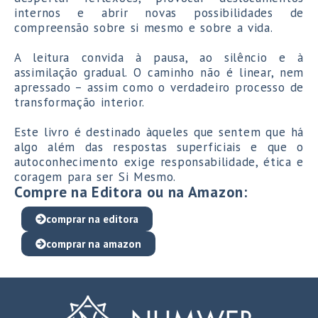
internos e abrir novas possibilidades de
compreensão sobre si mesmo e sobre a vida.
A leitura convida à pausa, ao silêncio e à
assimilação gradual. O caminho não é linear, nem
apressado – assim como o verdadeiro processo de
transformação interior.
Este livro é destinado àqueles que sentem que há
algo além das respostas superficiais e que o
autoconhecimento exige responsabilidade, ética e
coragem para ser Si Mesmo.
Compre na Editora ou na Amazon:
comprar na editora
comprar na amazon