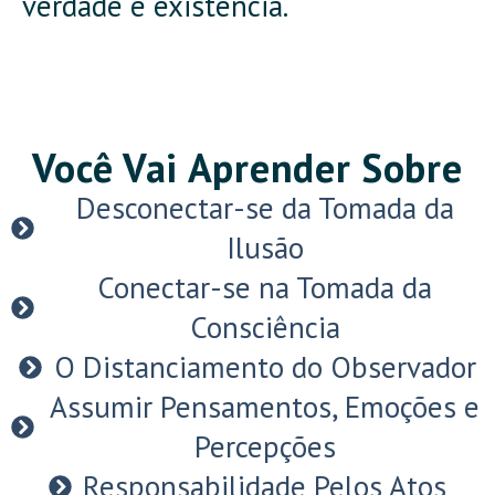
verdade e existência.
Você Vai Aprender Sobre
Desconectar-se da Tomada da
Ilusão
Conectar-se na Tomada da
Consciência
O Distanciamento do Observador
Assumir Pensamentos, Emoções e
Percepções
Responsabilidade Pelos Atos