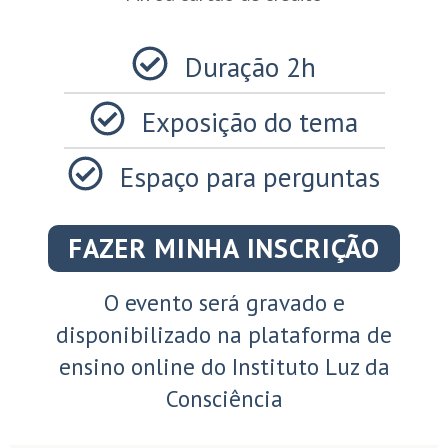
Duração 2h
Exposição do tema
Espaço para perguntas
FAZER MINHA INSCRIÇÃO
O evento será gravado e
disponibilizado na plataforma de
ensino online do Instituto Luz da
Consciência