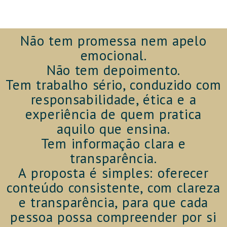
Não tem promessa nem apelo
emocional.
Não tem depoimento.
Tem trabalho sério, conduzido com
responsabilidade, ética e a
experiência de quem pratica
aquilo que ensina.
Tem informação clara e
transparência.
A proposta é simples: oferecer
conteúdo consistente, com clareza
e transparência, para que cada
pessoa possa compreender por si