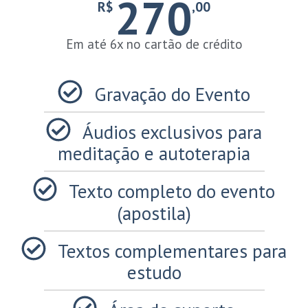
270
R$
,00
Em até 6x no cartão de crédito
Gravação do Evento
Áudios exclusivos para
meditação e autoterapia
Texto completo do evento
(apostila)
Textos complementares para
estudo