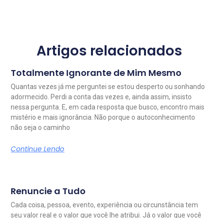
Artigos relacionados
Totalmente Ignorante de Mim Mesmo
Quantas vezes já me perguntei se estou desperto ou sonhando
adormecido. Perdi a conta das vezes e, ainda assim, insisto
nessa pergunta. E, em cada resposta que busco, encontro mais
mistério e mais ignorância. Não porque o autoconhecimento
não seja o caminho
Continue Lendo
Renuncie a Tudo
Cada coisa, pessoa, evento, experiência ou circunstância tem
seu valor real e o valor que você lhe atribui. Já o valor que você