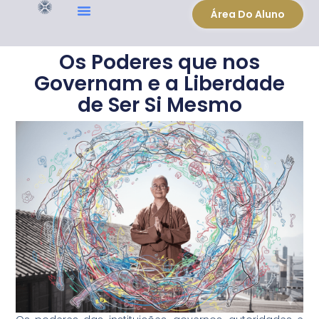
Área Do Aluno
Os Poderes que nos
Governam e a Liberdade
de Ser Si Mesmo