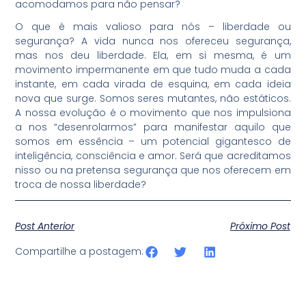
acomodamos para não pensar?
O que é mais valioso para nós – liberdade ou
segurança? A vida nunca nos ofereceu segurança,
mas nos deu liberdade. Ela, em si mesma, é um
movimento impermanente em que tudo muda a cada
instante, em cada virada de esquina, em cada ideia
nova que surge. Somos seres mutantes, não estáticos.
A nossa evolução é o movimento que nos impulsiona
a nos “desenrolarmos” para manifestar aquilo que
somos em essência – um potencial gigantesco de
inteligência, consciência e amor. Será que acreditamos
nisso ou na pretensa segurança que nos oferecem em
troca de nossa liberdade?
Post Anterior
Próximo Post
Compartilhe a postagem: