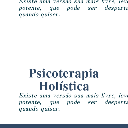
Existe uma versão sua mais livre, lev
potente, que pode ser desperta
quando quiser.
Psicoterapia
Holística
Existe uma versão sua mais livre, lev
potente, que pode ser desperta
quando quiser.