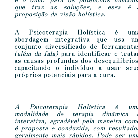
que traz as soluções, e essa é 
proposição da visão holística.
A Psicoterapia Holística é um
abordagem integrativa que usa u
conjunto diversificado de ferramenta
(além da fala)
para identificar e trata
as causas profundas dos desequilíbrios
capacitando o indivíduo a usar seu
próprios potenciais para a cura.
A Psicoterapia Holística é um
modalidade de terapia dinâmica 
interativa, agradável pela maneira com
é proposta e conduzida, com resultado
geralmente mais rápidos. Pode ser um