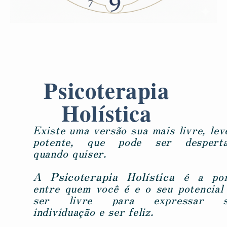
Psicoterapia
Holística
Existe uma versão sua mais livre, lev
potente, que pode ser desperta
quando quiser.
A Psicoterapia Holística
é a pon
entre quem você é e o seu potencial
ser livre para expressar s
individuação e ser feliz.