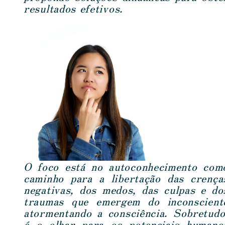
resultados efetivos.
O foco está no autoconhecimento com
caminho para a libertação das crença
negativas, dos medos, das culpas e do
traumas que emergem do inconscient
atormentando a consciência. Sobretudo
é o olhar para os potenciais humano