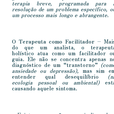
terapia breve, programada para 
resolução de um problema específico, o
um processo mais longo e abrangente.
O Terapeuta como Facilitador –
Mai
do que um analista, o terapeut
holístico atua como um facilitador o
guia. Ele não se concentra apenas n
diagnóstico de um “transtorno”
(com
ansiedade ou depressão),
mas sim e
entender qual desequilíbrio
(n
ecologia pessoal ou ambiental)
est
causando aquele sintoma.