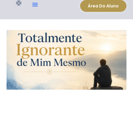
Área Do Aluno