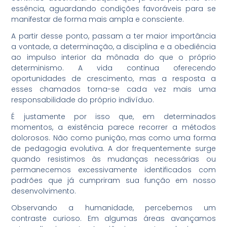
essência, aguardando condições favoráveis para se
manifestar de forma mais ampla e consciente.
A partir desse ponto, passam a ter maior importância
a vontade, a determinação, a disciplina e a obediência
ao impulso interior da mônada do que o próprio
determinismo. A vida continua oferecendo
oportunidades de crescimento, mas a resposta a
esses chamados torna-se cada vez mais uma
responsabilidade do próprio indivíduo.
É justamente por isso que, em determinados
momentos, a existência parece recorrer a métodos
dolorosos. Não como punição, mas como uma forma
de pedagogia evolutiva. A dor frequentemente surge
quando resistimos às mudanças necessárias ou
permanecemos excessivamente identificados com
padrões que já cumpriram sua função em nosso
desenvolvimento.
Observando a humanidade, percebemos um
contraste curioso. Em algumas áreas avançamos