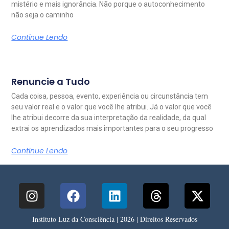
mistério e mais ignorância. Não porque o autoconhecimento
não seja o caminho
Continue Lendo
Renuncie a Tudo
Cada coisa, pessoa, evento, experiência ou circunstância tem
seu valor real e o valor que você lhe atribui. Já o valor que você
lhe atribui decorre da sua interpretação da realidade, da qual
extrai os aprendizados mais importantes para o seu progresso
Continue Lendo
Instituto Luz da Consciência | 2026 | Direitos Reservados