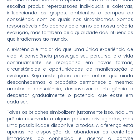
escolha produz repercussões individuais e coletivas,
influenciando os grupos, ambientes e campos de
consciência com os quais nos sintonizamos. Somos
responsáveis não apenas pelo rumo de nossa própria
evolução, mas também pela qualidade das influências
que irradiamos ao mundo.
A existência é maior do que uma única experiência de
vida. A consciência prossegue seu percurso, e a vida
continuamente se reorganiza em novas formas,
circunstâncias e oportunidades de manifestação e
evolução. Seja neste plano ou em outros que ainda
desconhecemos, o propósito permanece o mesmo:
ampliar a consciência, desenvolver a inteligência e
despertar gradualmente o potencial que existe em
cada ser.
Talvez os brioches simbolizem justamente isso. Não um
prêmio reservado a alguns poucos privilegiados, mas
uma possibilidade disponível a todos. A diferença está
apenas na disposição de abandonar os confortos
limitadores do conhecido e aceitar o convite