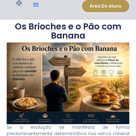
Área Do Aluno
Os Brioches e o Pão com
Banana
Se a evolução se manifesta de forma
predominantemente determinística nos reinos mineral