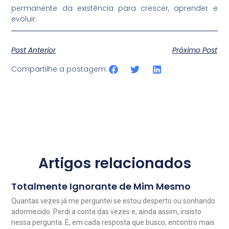
permanente da existência para crescer, aprender e
evoluir.
Post Anterior
Próximo Post
Compartilhe a postagem:
Artigos relacionados
Totalmente Ignorante de Mim Mesmo
Quantas vezes já me perguntei se estou desperto ou sonhando
adormecido. Perdi a conta das vezes e, ainda assim, insisto
nessa pergunta. E, em cada resposta que busco, encontro mais