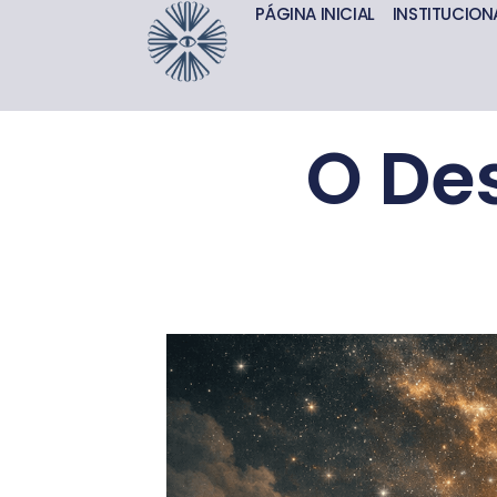
PÁGINA INICIAL
INSTITUCION
O Des