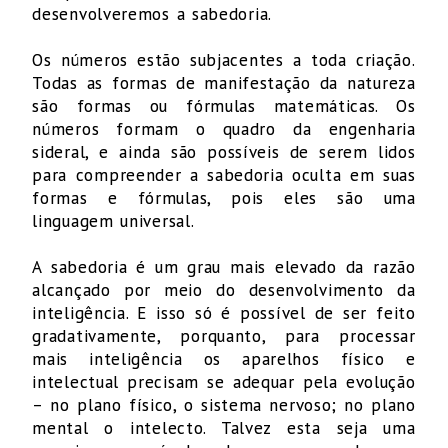
desenvolveremos a sabedoria.
Os números estão subjacentes a toda criação.
Todas as formas de manifestação da natureza
são formas ou fórmulas matemáticas. Os
números formam o quadro da engenharia
sideral, e ainda são possíveis de serem lidos
para compreender a sabedoria oculta em suas
formas e fórmulas, pois eles são uma
linguagem universal.
A sabedoria é um grau mais elevado da razão
alcançado por meio do desenvolvimento da
inteligência. E isso só é possível de ser feito
gradativamente, porquanto, para processar
mais inteligência os aparelhos físico e
intelectual precisam se adequar pela evolução
– no plano físico, o sistema nervoso; no plano
mental o intelecto. Talvez esta seja uma