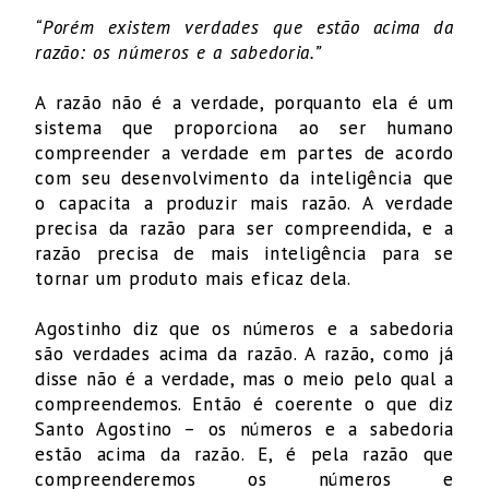
“Porém existem verdades que estão acima da
razão: os números e a sabedoria.”
A razão não é a verdade, porquanto ela é um
sistema que proporciona ao ser humano
compreender a verdade em partes de acordo
com seu desenvolvimento da inteligência que
o capacita a produzir mais razão. A verdade
precisa da razão para ser compreendida, e a
razão precisa de mais inteligência para se
tornar um produto mais eficaz dela.
Agostinho diz que os números e a sabedoria
são verdades acima da razão. A razão, como já
disse não é a verdade, mas o meio pelo qual a
compreendemos. Então é coerente o que diz
Santo Agostino – os números e a sabedoria
estão acima da razão. E, é pela razão que
compreenderemos os números e