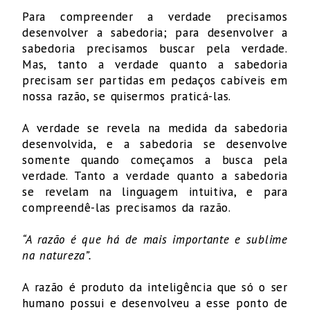
Para compreender a verdade precisamos
desenvolver a sabedoria; para desenvolver a
sabedoria precisamos buscar pela verdade.
Mas, tanto a verdade quanto a sabedoria
precisam ser partidas em pedaços cabíveis em
nossa razão, se quisermos praticá-las.
A verdade se revela na medida da sabedoria
desenvolvida, e a sabedoria se desenvolve
somente quando começamos a busca pela
verdade. Tanto a verdade quanto a sabedoria
se revelam na linguagem intuitiva, e para
compreendê-las precisamos da razão.
“A razão é que há de mais importante e sublime
na natureza”.
A razão é produto da inteligência que só o ser
humano possui e desenvolveu a esse ponto de