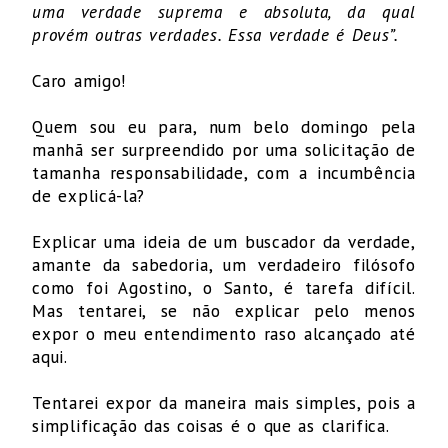
uma verdade suprema e absoluta, da qual
provém outras verdades. Essa verdade é Deus”.
Caro amigo!
Quem sou eu para, num belo domingo pela
manhã ser surpreendido por uma solicitação de
tamanha responsabilidade, com a incumbência
de explicá-la?
Explicar uma ideia de um buscador da verdade,
amante da sabedoria, um verdadeiro filósofo
como foi Agostino, o Santo, é tarefa difícil.
Mas tentarei, se não explicar pelo menos
expor o meu entendimento raso alcançado até
aqui.
Tentarei expor da maneira mais simples, pois a
simplificação das coisas é o que as clarifica.