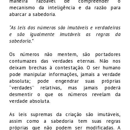
maneira razoável de compreender o
mecanismo da inteligência e da razão para
abarcar a sabedoria.
“As leis dos números são imutáveis e verdadeiras
e são igualmente imutáveis as regras da
sabedoria.”
Os números não mentem, são portadores
contumazes das verdades eternas. Não nos
deixam brechas à contestação. O ser humano
pode manipular informações, jamais a verdade
absoluta; pode engendrar suas próprias
“verdades” relativas, mas jamais poderá
desmentir o que os números revelam da
verdade absoluta.
As leis supremas da criação são imutáveis,
assim como a sabedoria tem suas regras
próprias que não podem ser modificadas. A