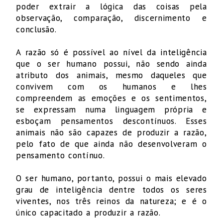
poder extrair a lógica das coisas pela
observação, comparação, discernimento e
conclusão.
A razão só é possível ao nível da inteligência
que o ser humano possui, não sendo ainda
atributo dos animais, mesmo daqueles que
convivem com os humanos e lhes
compreendem as emoções e os sentimentos,
se expressam numa linguagem própria e
esboçam pensamentos descontínuos. Esses
animais não são capazes de produzir a razão,
pelo fato de que ainda não desenvolveram o
pensamento contínuo.
O ser humano, portanto, possui o mais elevado
grau de inteligência dentre todos os seres
viventes, nos três reinos da natureza; e é o
único capacitado a produzir a razão.