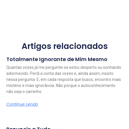
Artigos relacionados
Totalmente Ignorante de Mim Mesmo
Quantas vezes já me perguntei se estou desperto ou sonhando
adormecido. Perdi a conta das vezes e, ainda assim, insisto
nessa pergunta. E, em cada resposta que busco, encontro mais
mistério e mais ignorância. Não porque o autoconhecimento
não seja o caminho
Continue Lendo