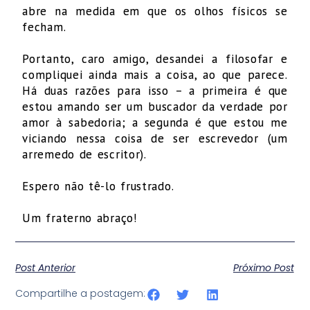
abre na medida em que os olhos físicos se
fecham.
Portanto, caro amigo, desandei a filosofar e
compliquei ainda mais a coisa, ao que parece.
Há duas razões para isso – a primeira é que
estou amando ser um buscador da verdade por
amor à sabedoria; a segunda é que estou me
viciando nessa coisa de ser escrevedor (um
arremedo de escritor).
Espero não tê-lo frustrado.
Um fraterno abraço!
Post Anterior
Próximo Post
Compartilhe a postagem: