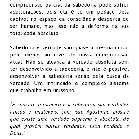
compreensão parcial da sabedoria pode sofrer
adulterações, pois ela é só um pedaço dela
cabível no espaço da consciência desperta do
ser humano, mas isso não a deforma na sua
totalidade absoluta.
Sabedoria e verdade são quase a mesma coisa,
pelo menos ao nível de nossa compreensão
atual. Não se alcança a verdade absoluta sem
ter desenvolvido a sabedoria, e não é possível
desenvolver a sabedoria senão pela busca da
verdade. Um intrincado e complexo sistema
que trabalha em uníssono.
“E conclui: o número e a sabedoria são verdades
únicas e imutáveis, com isso Agostinho mostra
que existe uma verdade suprema e absoluta, da
qual provém outras verdades. Essa verdade é
Deus.”