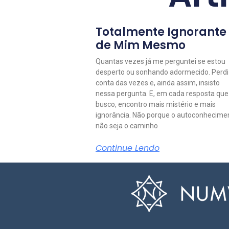
Totalmente Ignorante
de Mim Mesmo
Quantas vezes já me perguntei se estou
desperto ou sonhando adormecido. Perdi
conta das vezes e, ainda assim, insisto
nessa pergunta. E, em cada resposta que
busco, encontro mais mistério e mais
ignorância. Não porque o autoconhecime
não seja o caminho
Continue Lendo