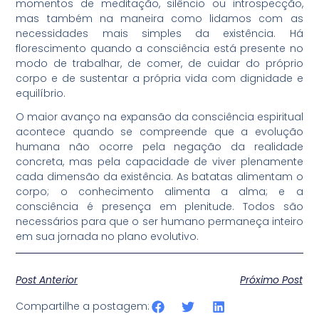
momentos de meditação, silêncio ou introspecção,
mas também na maneira como lidamos com as
necessidades mais simples da existência. Há
florescimento quando a consciência está presente no
modo de trabalhar, de comer, de cuidar do próprio
corpo e de sustentar a própria vida com dignidade e
equilíbrio.
O maior avanço na expansão da consciência espiritual
acontece quando se compreende que a evolução
humana não ocorre pela negação da realidade
concreta, mas pela capacidade de viver plenamente
cada dimensão da existência. As batatas alimentam o
corpo; o conhecimento alimenta a alma; e a
consciência é presença em plenitude. Todos são
necessários para que o ser humano permaneça inteiro
em sua jornada no plano evolutivo.
Post Anterior
Próximo Post
Compartilhe a postagem: