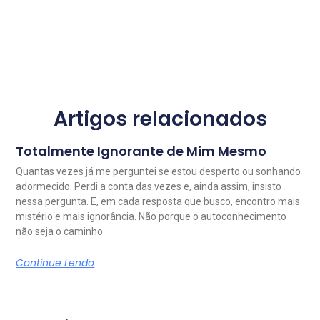
Artigos relacionados
Totalmente Ignorante de Mim Mesmo
Quantas vezes já me perguntei se estou desperto ou sonhando
adormecido. Perdi a conta das vezes e, ainda assim, insisto
nessa pergunta. E, em cada resposta que busco, encontro mais
mistério e mais ignorância. Não porque o autoconhecimento
não seja o caminho
Continue Lendo