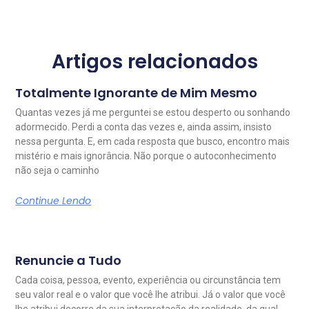
Artigos relacionados
Totalmente Ignorante de Mim Mesmo
Quantas vezes já me perguntei se estou desperto ou sonhando
adormecido. Perdi a conta das vezes e, ainda assim, insisto
nessa pergunta. E, em cada resposta que busco, encontro mais
mistério e mais ignorância. Não porque o autoconhecimento
não seja o caminho
Continue Lendo
Renuncie a Tudo
Cada coisa, pessoa, evento, experiência ou circunstância tem
seu valor real e o valor que você lhe atribui. Já o valor que você