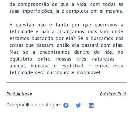
da compreensão de que a vida, com todas as
suas imperfeições, já é completa em si mesma.
A questão não é tanto por que queremos a
felicidade e não a alcançamos, mas sim: onde
estamos buscando por ela? Se a buscamos nas
coisas que passam, então ela passará com elas.
Mas se a encontramos dentro de nós, no
equilíbrio entre nossas três naturezas –
animal, humana, e espiritual – então essa
felicidade será duradoura e inabalável.
Post Anterior
Próximo Post
Compartilhe a postagem: