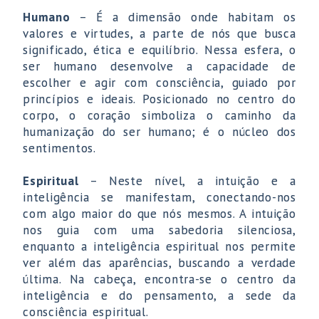
Humano
– É a dimensão onde habitam os
valores e virtudes, a parte de nós que busca
significado, ética e equilíbrio. Nessa esfera, o
ser humano desenvolve a capacidade de
escolher e agir com consciência, guiado por
princípios e ideais. Posicionado no centro do
corpo, o coração simboliza o caminho da
humanização do ser humano; é o núcleo dos
sentimentos.
Espiritual
– Neste nível, a intuição e a
inteligência se manifestam, conectando-nos
com algo maior do que nós mesmos. A intuição
nos guia com uma sabedoria silenciosa,
enquanto a inteligência espiritual nos permite
ver além das aparências, buscando a verdade
última. Na cabeça, encontra-se o centro da
inteligência e do pensamento, a sede da
consciência espiritual.