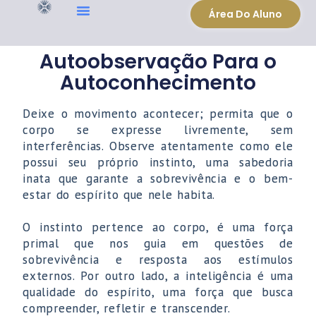
Área Do Aluno
Autoobservação Para o
Autoconhecimento
Deixe o movimento acontecer; permita que o
corpo se expresse livremente, sem
interferências. Observe atentamente como ele
possui seu próprio instinto, uma sabedoria
inata que garante a sobrevivência e o bem-
estar do espírito que nele habita.
O instinto pertence ao corpo, é uma força
primal que nos guia em questões de
sobrevivência e resposta aos estímulos
externos. Por outro lado, a inteligência é uma
qualidade do espírito, uma força que busca
compreender, refletir e transcender.