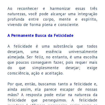
Ao reconhecer e harmonizar essas três
naturezas, você pode alcançar uma integração
profunda entre corpo, mente e espírito,
vivendo de forma plena e consciente.
A Permanente Busca da Felicidade
A felicidade é uma substância que todos
desejam, uma essência universalmente
almejada. Ser feliz, no entanto, é uma escolha
que poucos conseguem fazer, pois requer mais
do que simplesmente desejar; exige
consciência, ação e aceitação.
Por que, então, buscamos tanto a felicidade e,
ainda assim, ela parece escapar de nossas
mãos? A resposta pode estar na natureza da
felicidade que perseguimos. A felicidade