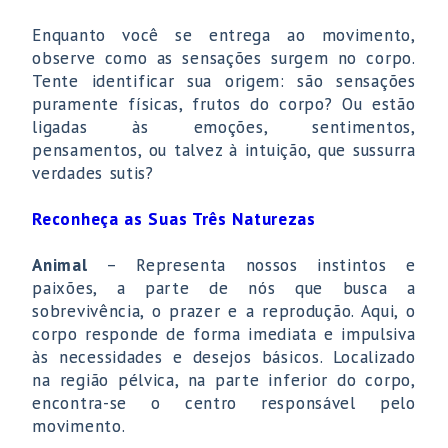
Enquanto você se entrega ao movimento,
observe como as sensações surgem no corpo.
Tente identificar sua origem: são sensações
puramente físicas, frutos do corpo? Ou estão
ligadas às emoções, sentimentos,
pensamentos, ou talvez à intuição, que sussurra
verdades sutis?
Reconheça as Suas Três Naturezas
Animal
– Representa nossos instintos e
paixões, a parte de nós que busca a
sobrevivência, o prazer e a reprodução. Aqui, o
corpo responde de forma imediata e impulsiva
às necessidades e desejos básicos. Localizado
na região pélvica, na parte inferior do corpo,
encontra-se o centro responsável pelo
movimento.