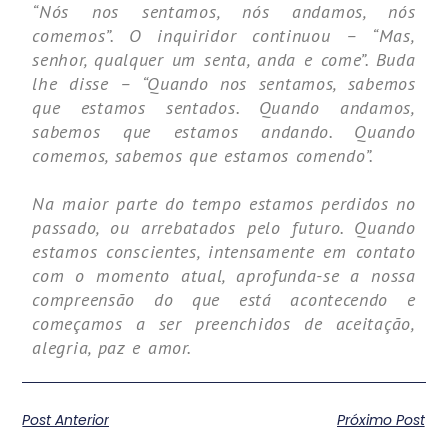
“Nós nos sentamos, nós andamos, nós
comemos”. O inquiridor continuou – “Mas,
senhor, qualquer um senta, anda e come”. Buda
lhe disse – “Quando nos sentamos, sabemos
que estamos sentados. Quando andamos,
sabemos que estamos andando. Quando
comemos, sabemos que estamos comendo”.
Na maior parte do tempo estamos perdidos no
passado, ou arrebatados pelo futuro. Quando
estamos conscientes, intensamente em contato
com o momento atual, aprofunda-se a nossa
compreensão do que está acontecendo e
começamos a ser preenchidos de aceitação,
alegria, paz e amor.
Post Anterior
Próximo Post