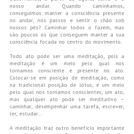
nosso andar. Quando caminhamos,
conseguimos manter a consciência presente
no andar, nos passos e sentir o chão sob
nossos pés?
Caminhar todos o fazem, mas
são poucos os que conseguem manter a sua
consciência focada no centro do movimento.
Todo ato pode ser uma meditação, pois a
meditação é um meio pelo qual nos
tornamos consciente e presente no ato.
Colocar-se em posição de meditação, como
na tradicional posição de lótus, é um meio
pelo qual nos tornamos conscientes, um ato,
mas qualquer ato pode ser meditativo –
caminhar, desempenhar uma tarefa, escrever,
ler, estudar…
A meditação traz outro benefício importante