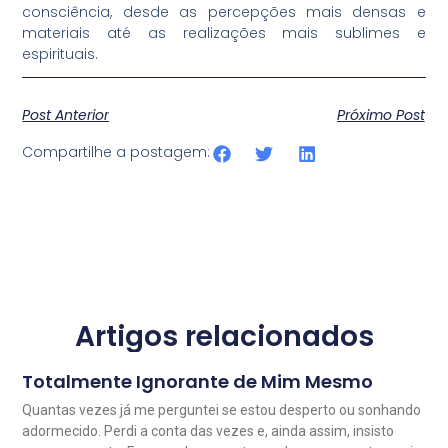
consciência, desde as percepções mais densas e
materiais até as realizações mais sublimes e
espirituais.
Post Anterior
Próximo Post
Compartilhe a postagem:
Artigos relacionados
Totalmente Ignorante de Mim Mesmo
Quantas vezes já me perguntei se estou desperto ou sonhando
adormecido. Perdi a conta das vezes e, ainda assim, insisto