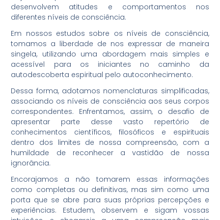
desenvolvem atitudes e comportamentos nos
diferentes níveis de consciência.
Em nossos estudos sobre os níveis de consciência,
tomamos a liberdade de nos expressar de maneira
singela, utilizando uma abordagem mais simples e
acessível para os iniciantes no caminho da
autodescoberta espiritual pelo autoconhecimento.
Dessa forma, adotamos nomenclaturas simplificadas,
associando os níveis de consciência aos seus corpos
correspondentes. Enfrentamos, assim, o desafio de
apresentar parte desse vasto repertório de
conhecimentos científicos, filosóficos e espirituais
dentro dos limites de nossa compreensão, com a
humildade de reconhecer a vastidão de nossa
ignorância.
Encorajamos a não tomarem essas informações
como completas ou definitivas, mas sim como uma
porta que se abre para suas próprias percepções e
experiências. Estudem, observem e sigam vossas