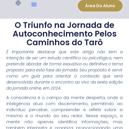
Área Do Aluno
O Triunfo na Jornada de
Autoconhecimento Pelos
Caminhos do Tarô
É importante destacar que este artigo não tem a
intenção de ser um estudo científico ou psicológico, nem
pretende abordar de forma exaustiva ou definitiva o tema
proposto para esta fase da jornada. Seu propósito é servir
como um guia para orientar o conteúdo que será
desenvolvido durante o encontro ao vivo da sexta edição
da jornada online, em 2024.
A consciência é o campo da mente desperta, onde a
inteligência atua com discernimento, permitindo ao
indivíduo perceber, compreender e refletir sobre si
mesmo e o mundo ao seu redor. Nesse espaço, a
mente não apenas identifica informações, mas
também interpreta e organiza, proporcionando uma