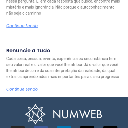
nessa pergunta. E, em cada resposta que busco, encontro mais
mistério e mais ignorância. Não porque o autoconhecimento
não seja o caminho
Continue Lendo
Renuncie a Tudo
Cada coisa, pessoa, evento, experiência ou circunstância tem
seu valor real e o valor que você lhe atribui. Já o valor que você
lhe atribui decorre da sua interpretação da realidade, da qual
extrai os aprendizados mais importantes para o seu progresso
Continue Lendo