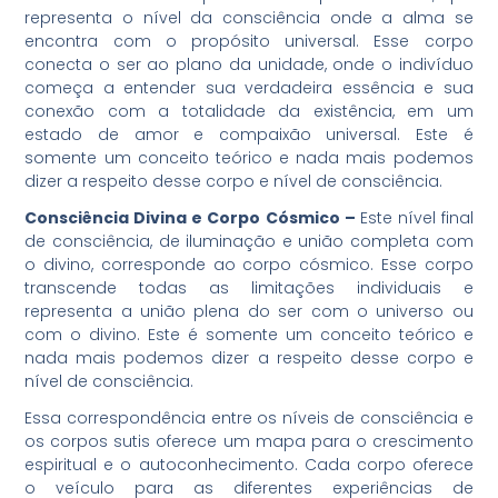
representa o nível da consciência onde a alma se
encontra com o propósito universal. Esse corpo
conecta o ser ao plano da unidade, onde o indivíduo
começa a entender sua verdadeira essência e sua
conexão com a totalidade da existência, em um
estado de amor e compaixão universal. Este é
somente um conceito teórico e nada mais podemos
dizer a respeito desse corpo e nível de consciência.
Consciência Divina e Corpo Cósmico –
Este nível final
de consciência, de iluminação e união completa com
o divino, corresponde ao corpo cósmico. Esse corpo
transcende todas as limitações individuais e
representa a união plena do ser com o universo ou
com o divino. Este é somente um conceito teórico e
nada mais podemos dizer a respeito desse corpo e
nível de consciência.
Essa correspondência entre os níveis de consciência e
os corpos sutis oferece um mapa para o crescimento
espiritual e o autoconhecimento. Cada corpo oferece
o veículo para as diferentes experiências de